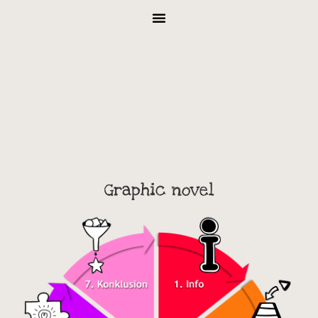
Graphic novel