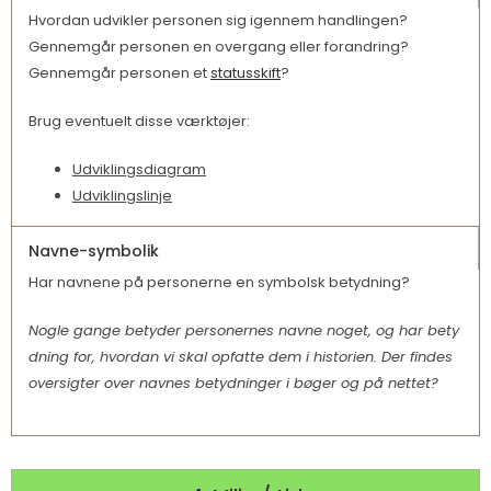
Hvordan udvikler personen sig igennem handlingen?
Gennemgår personen en overgang eller forandring?
Gennemgår personen et
statusskift
?
Brug eventuelt disse værktøjer:
Udviklingsdiagram
Udviklingslinje
Navne-symbolik
Har navnene på personerne en symbolsk betydning?
Nogle gange betyder personernes navne noget, og har bety
dning for, hvordan vi skal opfatte dem i historien. Der findes
oversigter over navnes betydninger i bøger og på nettet?