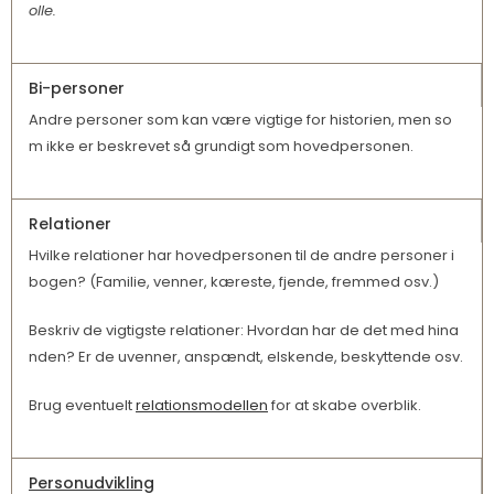
olle.
Bi-personer
Andre personer som kan være vigtige for historien, men so
m ikke er beskrevet så grundigt som hovedpersonen.
Relationer
Hvilke relationer har hovedpersonen til de andre personer i
bogen? (Familie, venner, kæreste, fjende, fremmed osv.)
Beskriv de vigtigste relationer: Hvordan har de det med hina
nden? Er de uvenner, anspændt, elskende, beskyttende osv.
Brug eventuelt
relationsmodellen
for at skabe overblik.
Personudvikling