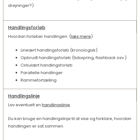
drejninger?)
Handlingsforløb
Hvordan forløber handlingen: (
læs mere
)
Lineært handlingsforløb (kronologisk)
Opbrudt handlingsforløb (tidsspring, flashback osv.)
Cirkulært handlingsforløb
Parallelle handlinger
Rammefortælling
Handlingslinje
Lav eventuelt en
handlingslinje
.
Du kan bruge en handlingslinje til at vise og forklare, hvordan
handlingen er sat sammen.