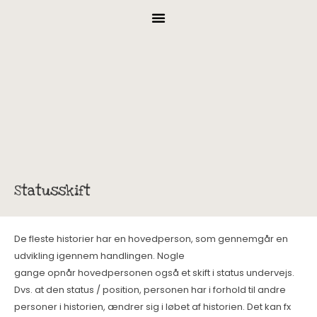
Statusskift
De fleste historier har en hovedperson, som gennemgår en
udvikling igennem handlingen. Nogle
gange opnår hovedpersonen også et skift i status undervejs.
Dvs. at den status / position, personen har i forhold til andre
personer i historien, ændrer sig i løbet af historien. Det kan fx