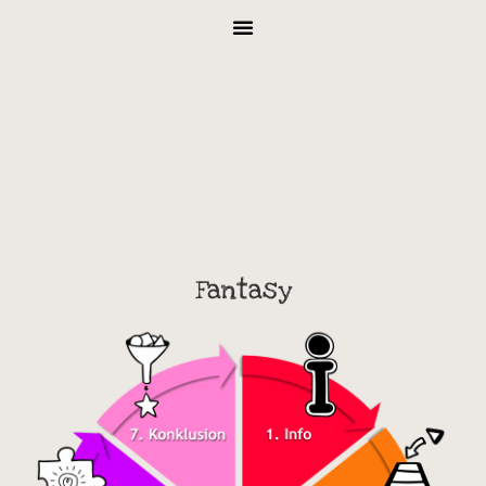
Fantasy