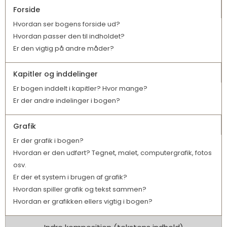
Forside
Hvordan ser bogens forside ud?
Hvordan passer den til indholdet?
Er den vigtig på andre måder?
Kapitler og inddelinger
Er bogen inddelt i kapitler? Hvor mange?
Er der andre indelinger i bogen?
Grafik
Er der grafik i bogen?
Hvordan er den udført? Tegnet, malet, computergrafik, fotos
osv.
Er der et system i brugen af grafik?
Hvordan spiller grafik og tekst sammen?
Hvordan er grafikken ellers vigtig i bogen?