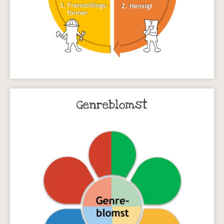
Genreblomst