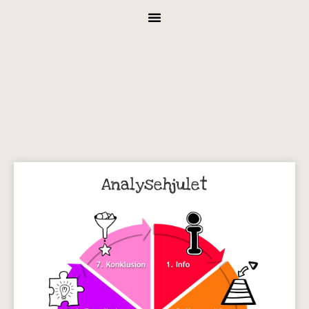
Analysehjulet