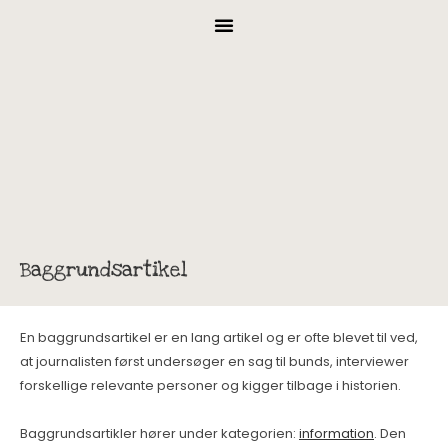
Baggrundsartikel
En baggrundsartikel er en lang artikel og er ofte blevet til ved,
at journalisten først undersøger en sag til bunds, interviewer
forskellige relevante personer og kigger tilbage i historien.
Baggrundsartikler hører under kategorien:
information
. Den