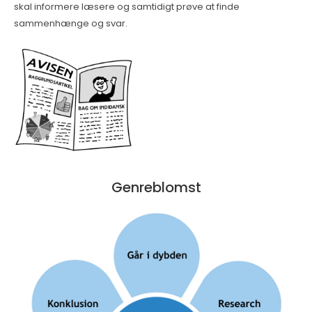
skal informere læsere og samtidigt prøve at finde
sammenhænge og svar.
Genreblomst