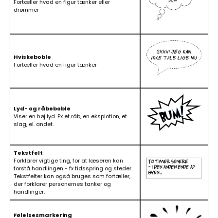
Fortæller hvad en figur tænker eller
drømmer
Hviskeboble
Fortæller hvad en figur tænker
Lyd- og råbeboble
Viser en høj lyd. Fx et råb, en eksplotion, et
slag, el. andet.
Tekstfelt
Forklarer vigtige ting, for at læseren kan
forstå handlingen - fx tidsspring og steder.
Tekstfelter kan også bruges som fortæller,
der forklarer personernes tanker og
handlinger.
Følelsesmarkering