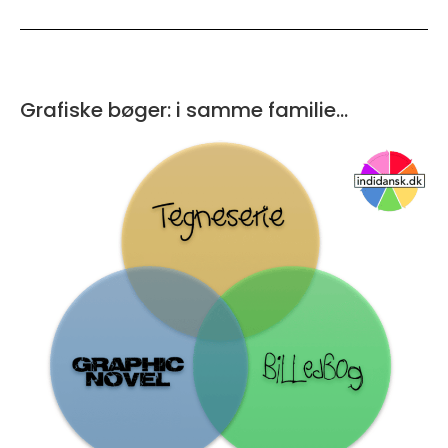
Grafiske bøger: i samme familie...