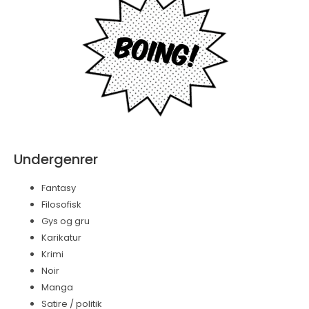
Undergenrer
Fantasy
Filosofisk
Gys og gru
Karikatur
Krimi
Noir
Manga
Satire / politik