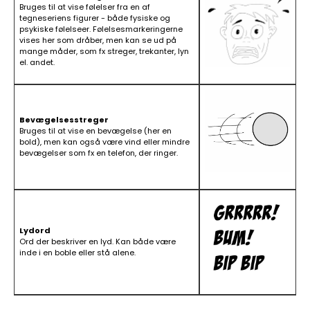
Bruges til at vise følelser fra en af
tegneseriens figurer - både fysiske og
psykiske følelseer. Følelsesmarkeringerne
vises her som dråber, men kan se ud på
mange måder, som fx streger, trekanter, lyn
el. andet.
Bevægelsesstreger
Bruges til at vise en bevægelse (her en
bold), men kan også være vind eller mindre
bevægelser som fx en telefon, der ringer.
Lydord
Ord der beskriver en lyd. Kan både være
inde i en boble eller stå alene.