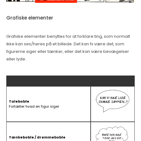
Grafiske elementer
Grafiske elementer benyttes for at forklare ting, som normalt
ikke kan ses/høres på et billede. Det kan fx være det, som
figurerne siger eller tænker, eller det kan være bevægelser
eller lyde.
Taleboble
Fortæller hvad en figur siger
Tænkeboble / drømmeboble