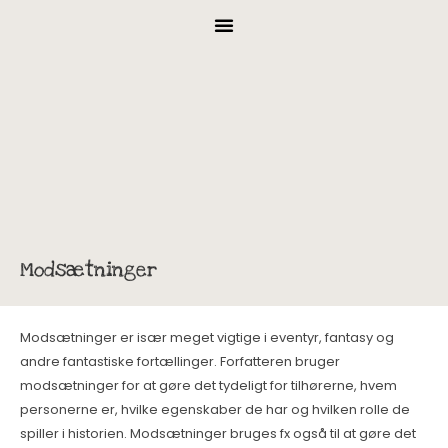
Modsætninger
Modsætninger er især meget vigtige i eventyr, fantasy og
andre fantastiske fortællinger. Forfatteren bruger
modsætninger for at gøre det tydeligt for tilhørerne, hvem
personerne er, hvilke egenskaber de har og hvilken rolle de
spiller i historien. Modsætninger bruges fx også til at gøre det