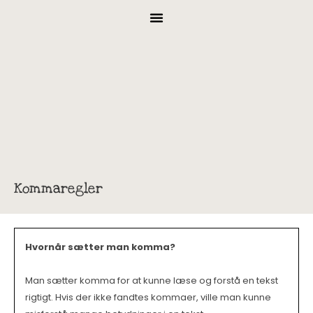
Kommaregler
Hvornår sætter man komma?
Man sætter komma for at kunne læse og forstå en tekst
rigtigt. Hvis der ikke fandtes kommaer, ville man kunne