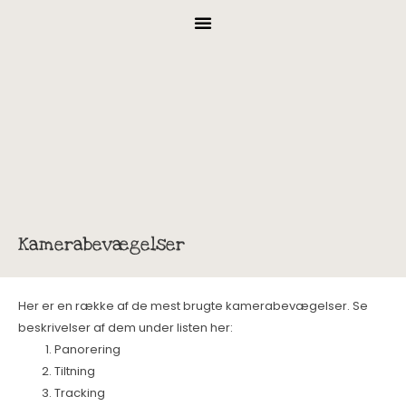
Kamerabevægelser
Her er en række af de mest brugte kamerabevægelser. Se
beskrivelser af dem under listen her:
Panorering
Tiltning
Tracking