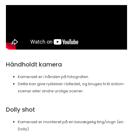
Håndholdt kamera
Kameraet er i hånden på fotografen.
Dette kan give rystelser i billedet, og bruges fx til action-
scener eller andre urolige scener.
Dolly shot
Kameraet er monteret på en bevægelig ting/vogn (en
Dolly).