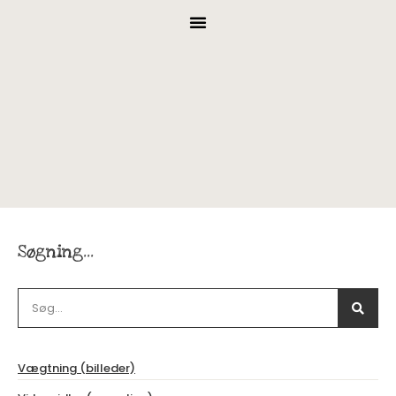
Søgning...
Vægtning (billeder)