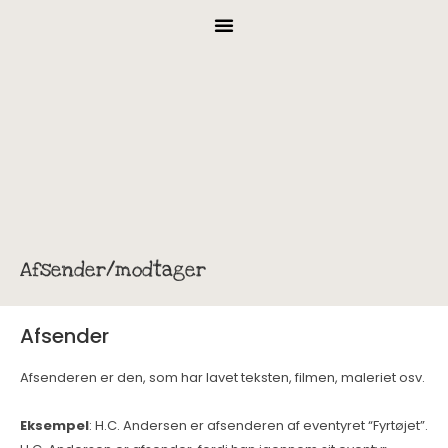
Afsender/modtager
Afsender
Afsenderen er den, som har lavet teksten, filmen, maleriet osv.
Eksempel
: H.C. Andersen er afsenderen af eventyret “Fyrtøjet”.