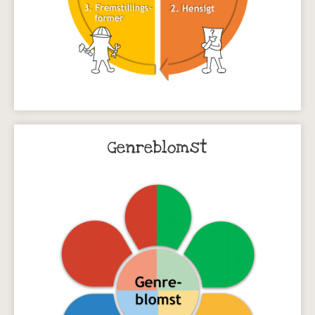
Genreblomst