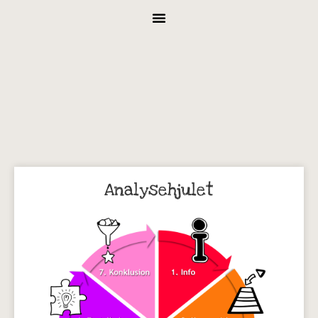
Analysehjulet