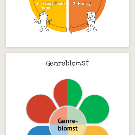
Genreblomst