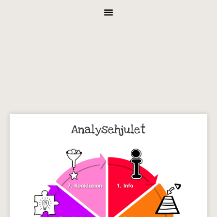
Analysehjulet